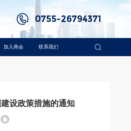
0755-26794371
加入商会
联系我们
园建设政策措施的通知