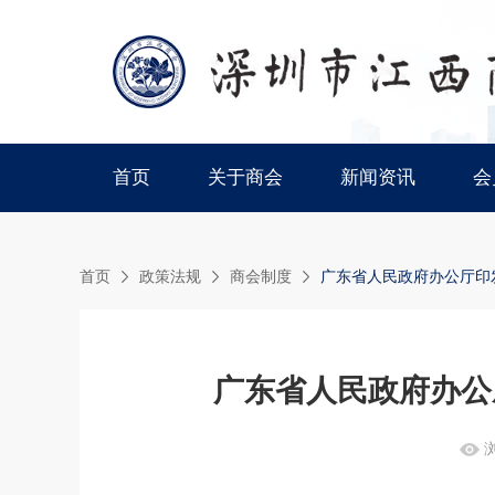
首页
关于商会
新闻资讯
会
首页
政策法规
商会制度
广东省人民政府办公厅印
广东省人民政府办公